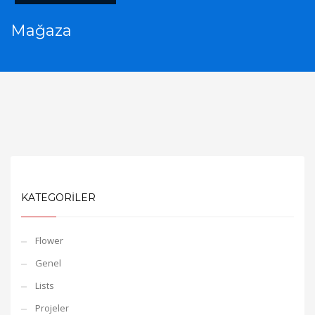
Mağaza
KATEGORİLER
Flower
Genel
Lists
Projeler