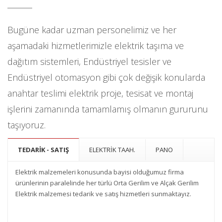
Bugüne kadar uzman personelimiz ve her
aşamadaki hizmetlerimizle elektrik taşıma ve
dağıtım sistemleri, Endüstriyel tesisler ve
Endüstriyel otomasyon gibi çok değişik konularda
anahtar teslimi elektrik proje, tesisat ve montaj
işlerini zamanında tamamlamış olmanın gururunu
taşıyoruz.
TEDARİK - SATIŞ
ELEKTRİK TAAH.
PANO
Elektrik malzemeleri konusunda bayisi olduğumuz firma
ürünlerinin paralelinde her türlü Orta Gerilim ve Alçak Gerilim
Elektrik malzemesi tedarik ve satış hizmetleri sunmaktayız.