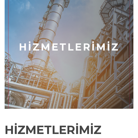
HİZMETLERİMİZ
HİZMETLERİMİZ