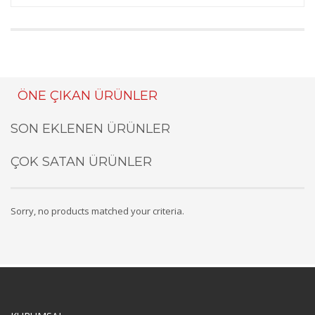
ÖNE ÇIKAN ÜRÜNLER
SON EKLENEN ÜRÜNLER
ÇOK SATAN ÜRÜNLER
Sorry, no products matched your criteria.