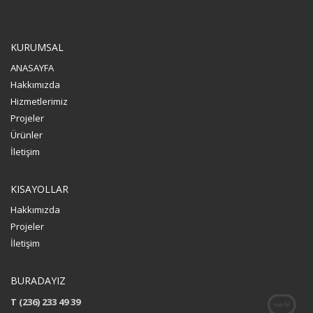
KURUMSAL
ANASAYFA
Hakkımızda
Hizmetlerimiz
Projeler
Ürünler
İletişim
KISAYOLLAR
Hakkımızda
Projeler
İletişim
BURADAYIZ
T (236) 233 49 39