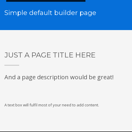
Simple default builder page
JUST A PAGE TITLE HERE
And a page description would be great!
A text box will fulfil most of your need to add content.