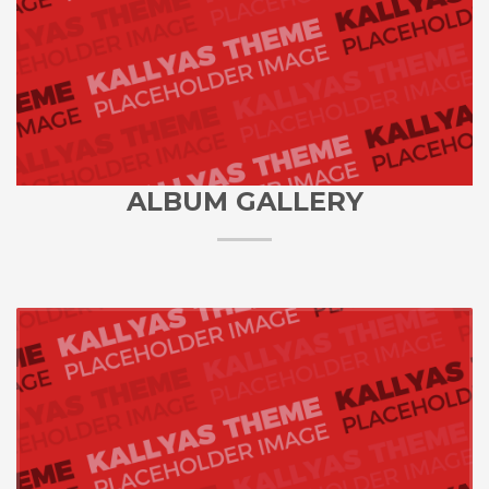
ALBUM GALLERY