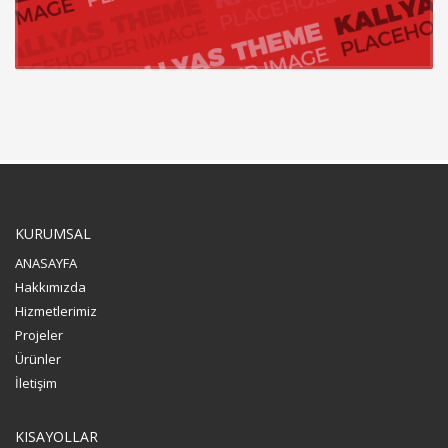
KURUMSAL
ANASAYFA
Hakkımızda
Hizmetlerimiz
Projeler
Ürünler
İletişim
KISAYOLLAR