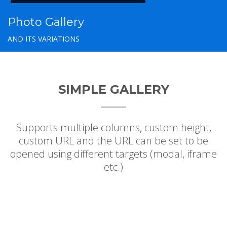
Photo Gallery
AND ITS VARIATIONS
SIMPLE GALLERY
Supports multiple columns, custom height,
custom URL and the URL can be set to be
opened using different targets (modal, iframe
etc.)