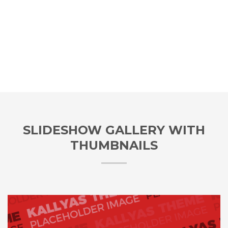
SLIDESHOW GALLERY WITH
THUMBNAILS