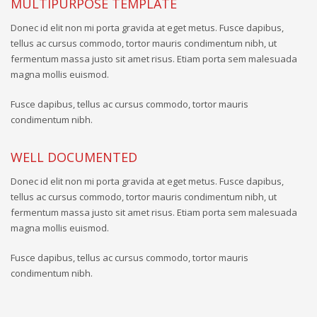
MULTIPURPOSE TEMPLATE
Donec id elit non mi porta gravida at eget metus. Fusce dapibus,
tellus ac cursus commodo, tortor mauris condimentum nibh, ut
fermentum massa justo sit amet risus. Etiam porta sem malesuada
magna mollis euismod.
Fusce dapibus, tellus ac cursus commodo, tortor mauris
condimentum nibh.
WELL DOCUMENTED
Donec id elit non mi porta gravida at eget metus. Fusce dapibus,
tellus ac cursus commodo, tortor mauris condimentum nibh, ut
fermentum massa justo sit amet risus. Etiam porta sem malesuada
magna mollis euismod.
Fusce dapibus, tellus ac cursus commodo, tortor mauris
condimentum nibh.