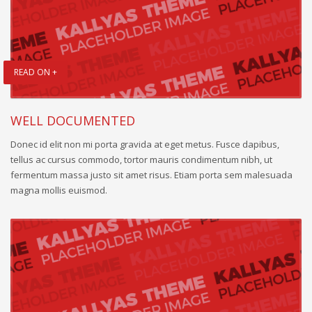
READ ON +
WELL DOCUMENTED
Donec id elit non mi porta gravida at eget metus. Fusce dapibus,
tellus ac cursus commodo, tortor mauris condimentum nibh, ut
fermentum massa justo sit amet risus. Etiam porta sem malesuada
magna mollis euismod.