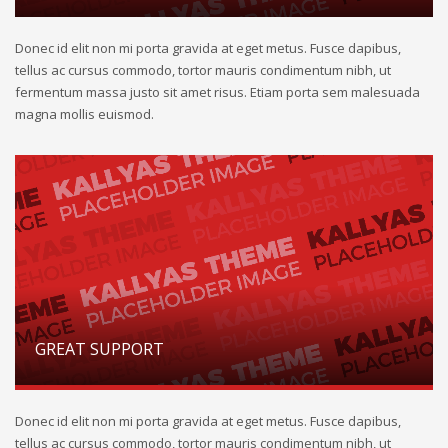
Donec id elit non mi porta gravida at eget metus. Fusce dapibus,
tellus ac cursus commodo, tortor mauris condimentum nibh, ut
fermentum massa justo sit amet risus. Etiam porta sem malesuada
magna mollis euismod.
GREAT SUPPORT
Donec id elit non mi porta gravida at eget metus. Fusce dapibus,
tellus ac cursus commodo, tortor mauris condimentum nibh, ut