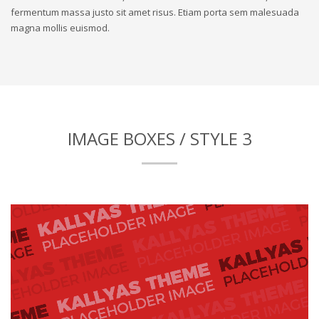
fermentum massa justo sit amet risus. Etiam porta sem malesuada
magna mollis euismod.
IMAGE BOXES / STYLE 3