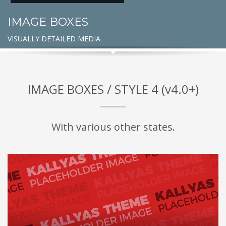
IMAGE BOXES
VISUALLY DETAILED MEDIA
IMAGE BOXES / STYLE 4 (v4.0+)
With various other states.