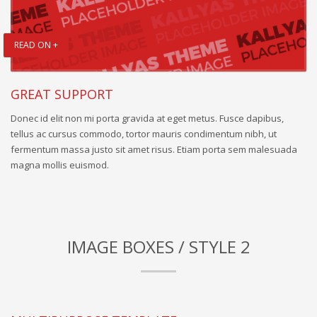
READ ON +
GREAT SUPPORT
Donec id elit non mi porta gravida at eget metus. Fusce dapibus,
tellus ac cursus commodo, tortor mauris condimentum nibh, ut
fermentum massa justo sit amet risus. Etiam porta sem malesuada
magna mollis euismod.
IMAGE BOXES / STYLE 2