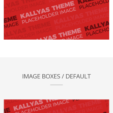
IMAGE BOXES / DEFAULT