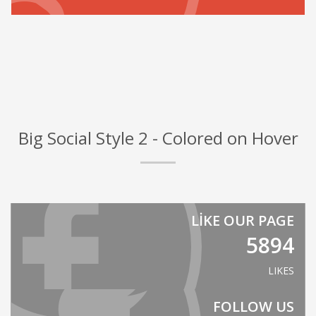
Big Social Style 2 - Colored on Hover
LIKE OUR PAGE
5894
LIKES
FOLLOW US