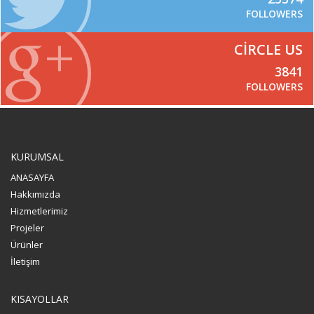
FOLLOWERS
CIRCLE US
3841
FOLLOWERS
KURUMSAL
ANASAYFA
Hakkımızda
Hizmetlerimiz
Projeler
Ürünler
İletişim
KISAYOLLAR