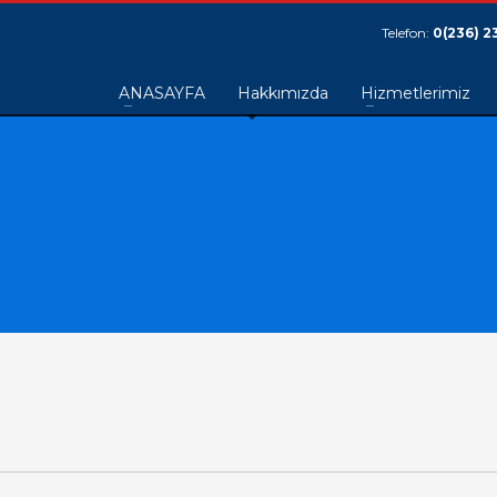
Telefon:
0(236) 2
ANASAYFA
Hakkımızda
Hizmetlerimiz