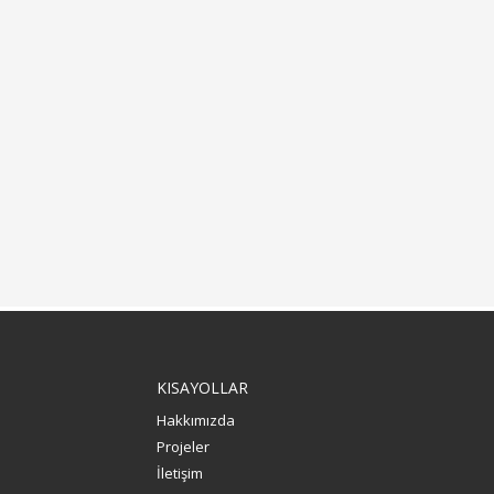
KISAYOLLAR
Hakkımızda
Projeler
İletişim