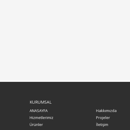
KURUMSAL
ANASAYFA
Hakkımızda
Hizmetlerimiz
Projeler
Ürünler
İletişim